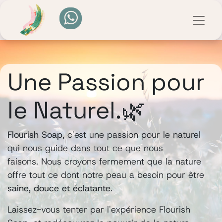
Une Passion pour
le Naturel.🌿
Flourish Soap
, c'est une passion pour le naturel
qui nous guide dans tout ce que nous
faisons. Nous croyons fermement que la nature
offre tout ce dont notre peau a besoin pour être
saine, douce et éclatante
.
Laissez-vous tenter par l'expérience Flourish