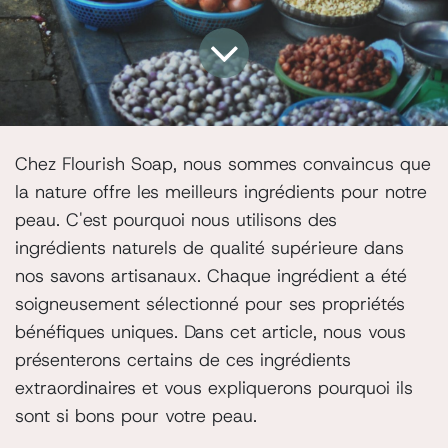
Chez Flourish Soap, nous sommes convaincus que
la nature offre les meilleurs ingrédients pour notre
peau. C'est pourquoi nous utilisons des
ingrédients naturels de qualité supérieure dans
nos savons artisanaux. Chaque ingrédient a été
soigneusement sélectionné pour ses propriétés
bénéfiques uniques. Dans cet article, nous vous
présenterons certains de ces ingrédients
extraordinaires et vous expliquerons pourquoi ils
sont si bons pour votre peau.