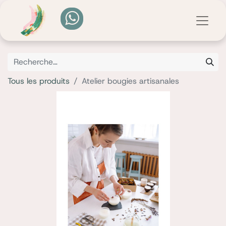
Tous les produits
Atelier bougies artisanales