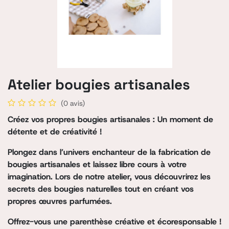
Atelier bougies artisanales
(0 avis)
Créez vos propres bougies artisanales : Un moment de
détente et de créativité !
Plongez dans l’univers enchanteur de la fabrication de
bougies artisanales et laissez libre cours à votre
imagination. Lors de notre atelier, vous découvrirez les
secrets des bougies naturelles tout en créant vos
propres œuvres parfumées.
Offrez-vous une parenthèse créative et écoresponsable !