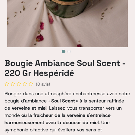
Bougie Ambiance Soul Scent -
220 Gr Hespéridé
(0 avis)
Plongez dans une atmosphère enchanteresse avec notre
bougie d'ambiance «
Soul Scent
» à la senteur raffinée
de
verveine et miel
. Laissez-vous transporter vers un
monde
où la fraîcheur de la verveine s'entrelace
harmonieusement avec la douceur du miel.
Une
symphonie olfactive qui éveillera vos sens et