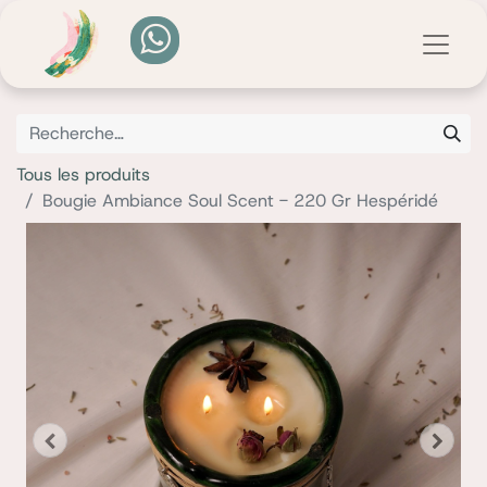
Tous les produits
Bougie Ambiance Soul Scent - 220 Gr Hespéridé