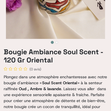
Bougie Ambiance Soul Scent -
120 Gr Oriental
(0 avis)
Plongez dans une atmosphère enchanteresse avec notre
bougie d'ambiance «
Soul Scent Oriental
» à la senteur
raffinée
Oud , Ambre & lavande
. Laissez vous aller dans
une expérience sensorielle apaisante & fraîche. Parfaite
pour créer une atmosphère de détente et de bien-être,
notre bougie crée un cocon de tranquillité, idéal pour