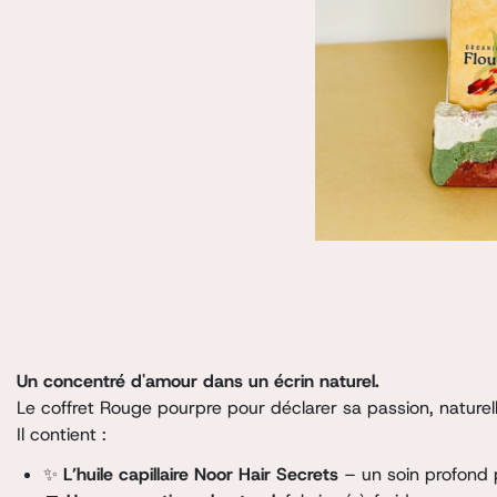
Un concentré d'amour dans un écrin naturel.
Le coffret Rouge pourpre pour déclarer sa passion, natu
Il contient :
✨
L’huile capillaire Noor Hair Secrets
– un soin profond 