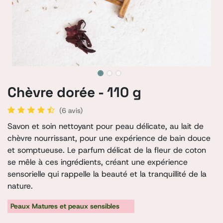
Chèvre dorée - 110 g
(6 avis)
Savon et soin nettoyant pour peau délicate, au lait de
chèvre nourrissant, pour une expérience de bain douce
et somptueuse. Le parfum délicat de la fleur de coton
se mêle à ces ingrédients, créant une expérience
sensorielle qui rappelle la beauté et la tranquillité de la
nature.
Peaux Matures et peaux sensibles