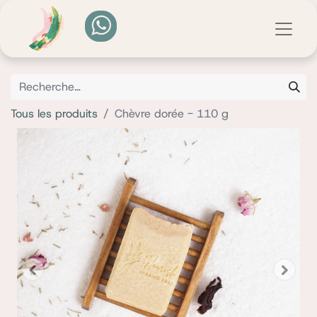
Tous les produits
Chèvre dorée - 110 g